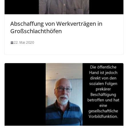
Abschaffung von Werkverträgen in
Großschlachthöfen
22. Mai 2020