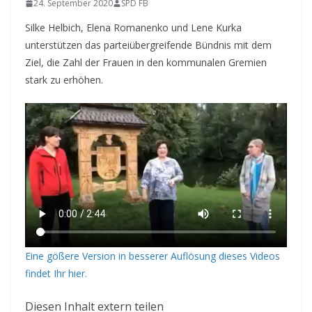
24. September 2020
SPD FB
Silke Helbich, Elena Romanenko und Lene Kurka
unterstützen das parteiübergreifende Bündnis mit dem
Ziel, die Zahl der Frauen in den kommunalen Gremien
stark zu erhöhen.
Eine gößere Version in besserer Auflösung dieses Videos
findet Ihr hier.
Diesen Inhalt extern teilen