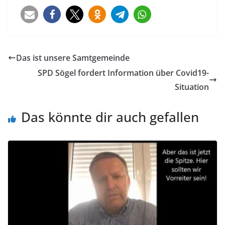
Das ist unsere Samtgemeinde
SPD Sögel fordert Information über Covid19-
Situation
Das könnte dir auch gefallen