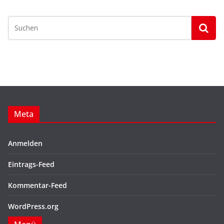
Meta
Anmelden
Eintrags-Feed
Kommentar-Feed
WordPress.org