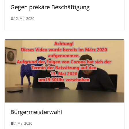
Gegen prekäre Beschäftigung
12. Mai 2020
Bürgermeisterwahl
7. Mai 2020