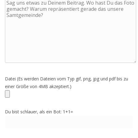
Datei (Es werden Dateien vom Typ gif, png, jpg und pdf bis zu
einer Größe von 4MB akzeptiert.)
Bitte lasse dieses Feld leer.
Du bist schlauer, als ein Bot: 1+1=