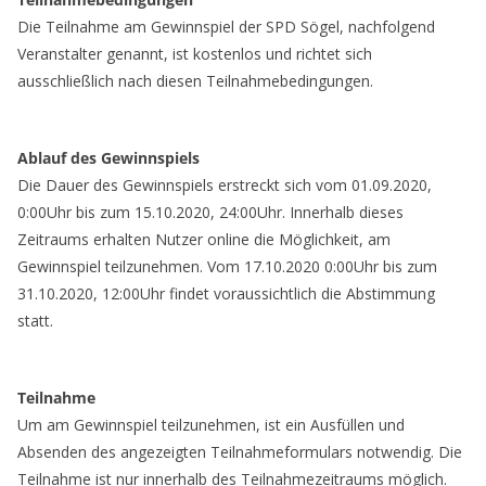
Die Teilnahme am Gewinnspiel der SPD Sögel, nachfolgend
Veranstalter genannt, ist kostenlos und richtet sich
ausschließlich nach diesen Teilnahmebedingungen.
Ablauf des Gewinnspiels
Die Dauer des Gewinnspiels erstreckt sich vom 01.09.2020,
0:00Uhr bis zum 15.10.2020, 24:00Uhr. Innerhalb dieses
Zeitraums erhalten Nutzer online die Möglichkeit, am
Gewinnspiel teilzunehmen. Vom 17.10.2020 0:00Uhr bis zum
31.10.2020, 12:00Uhr findet voraussichtlich die Abstimmung
statt.
Teilnahme
Um am Gewinnspiel teilzunehmen, ist ein Ausfüllen und
Absenden des angezeigten Teilnahmeformulars notwendig. Die
Teilnahme ist nur innerhalb des Teilnahmezeitraums möglich.