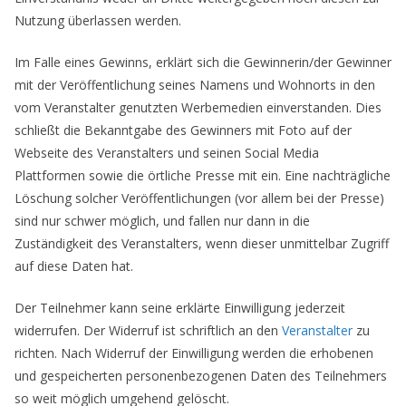
Nutzung überlassen werden.
Im Falle eines Gewinns, erklärt sich die Gewinnerin/der Gewinner
mit der Veröffentlichung seines Namens und Wohnorts in den
vom Veranstalter genutzten Werbemedien einverstanden. Dies
schließt die Bekanntgabe des Gewinners mit Foto auf der
Webseite des Veranstalters und seinen Social Media
Plattformen sowie die örtliche Presse mit ein. Eine nachträgliche
Löschung solcher Veröffentlichungen (vor allem bei der Presse)
sind nur schwer möglich, und fallen nur dann in die
Zuständigkeit des Veranstalters, wenn dieser unmittelbar Zugriff
auf diese Daten hat.
Der Teilnehmer kann seine erklärte Einwilligung jederzeit
widerrufen. Der Widerruf ist schriftlich an den
Veranstalter
zu
richten. Nach Widerruf der Einwilligung werden die erhobenen
und gespeicherten personenbezogenen Daten des Teilnehmers
so weit möglich umgehend gelöscht.