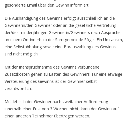
gesonderte Email über den Gewinn informiert.
Die Aushändigung des Gewinns erfolgt ausschließlich an die
Gewinnerin/den Gewinner oder an die gesetzliche Vertretung
der/des minderjährigen Gewinnerin/Gewinners nach Absprache
an einem Ort innerhalb der Samtgemeinde Sögel. Ein Umtausch,
eine Selbstabholung sowie eine Barauszahlung des Gewinns
sind nicht möglich.
Mit der Inanspruchnahme des Gewinns verbundene
Zusatzkosten gehen zu Lasten des Gewinners. Für eine etwaige
Versteuerung des Gewinns ist der Gewinner selbst
verantwortlich.
Meldet sich der Gewinner nach zweifacher Aufforderung
innerhalb einer Frist von 3 Wochen nicht, kann der Gewinn auf
einen anderen Teilnehmer übertragen werden.