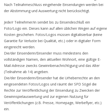
Nach Teilnahmeschluss eingehende Einsendungen werden bei
der Abstimmung und Auswertung nicht berücksichtigt.
Jede/r Teilnehmer/in sendet bis zu Einsendeschluß ein
Foto/Logo ein. Dieses kann auf allen üblichen Wegen auf eigene
Kosten geschehen. Fotos/Logos müssen digitalisierbar (keine
Garantie für Verluste bei Qualität, etc.) oder in digitaler Form
eingereicht werden.
Die/der Einsenderin/Einsender muss mindestens den
vollständigen Namen, den aktuellen Wohnort, eine gültige E-
Mail-Adresse zwecks Gewinnbenachrichtigung und das Alter
(Teilnahme ab 14) angeben.
Die/der Einsenderin/Einsender hat die Urheberrechte an den
eingesendeten Fotos/Logos und räumt der SPD Sögel die
Rechte zur Veröffentlichung der Einsendung zu Zwecken der
Gewinnspielauswertung und zur eigenen Nutzung für
Veröffentlichungen (z.B. Presse, Homepage, Werbeflyer, etc.)
ein.