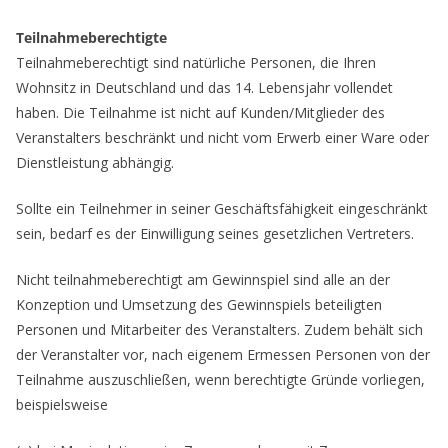
Teilnahmeberechtigte
Teilnahmeberechtigt sind natürliche Personen, die Ihren
Wohnsitz in Deutschland und das 14. Lebensjahr vollendet
haben. Die Teilnahme ist nicht auf Kunden/Mitglieder des
Veranstalters beschränkt und nicht vom Erwerb einer Ware oder
Dienstleistung abhängig.
Sollte ein Teilnehmer in seiner Geschäftsfähigkeit eingeschränkt
sein, bedarf es der Einwilligung seines gesetzlichen Vertreters.
Nicht teilnahmeberechtigt am Gewinnspiel sind alle an der
Konzeption und Umsetzung des Gewinnspiels beteiligten
Personen und Mitarbeiter des Veranstalters. Zudem behält sich
der Veranstalter vor, nach eigenem Ermessen Personen von der
Teilnahme auszuschließen, wenn berechtigte Gründe vorliegen,
beispielsweise