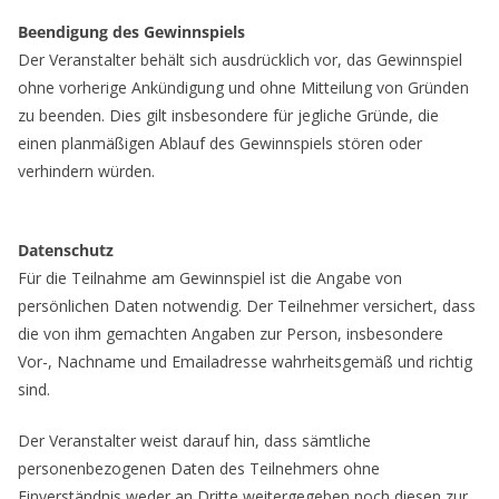
Beendigung des Gewinnspiels
Der Veranstalter behält sich ausdrücklich vor, das Gewinnspiel
ohne vorherige Ankündigung und ohne Mitteilung von Gründen
zu beenden. Dies gilt insbesondere für jegliche Gründe, die
einen planmäßigen Ablauf des Gewinnspiels stören oder
verhindern würden.
Datenschutz
Für die Teilnahme am Gewinnspiel ist die Angabe von
persönlichen Daten notwendig. Der Teilnehmer versichert, dass
die von ihm gemachten Angaben zur Person, insbesondere
Vor-, Nachname und Emailadresse wahrheitsgemäß und richtig
sind.
Der Veranstalter weist darauf hin, dass sämtliche
personenbezogenen Daten des Teilnehmers ohne
Einverständnis weder an Dritte weitergegeben noch diesen zur