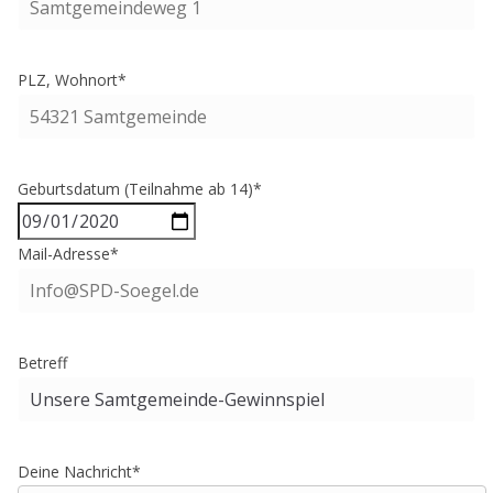
PLZ, Wohnort*
Geburtsdatum (Teilnahme ab 14)*
Mail-Adresse*
Betreff
Deine Nachricht*