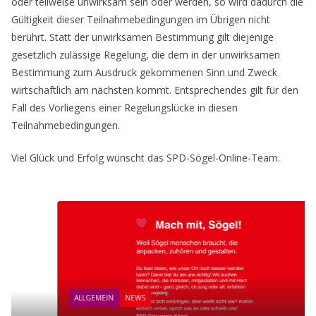
oder teilweise unwirksam sein oder werden, so wird dadurch die
Gültigkeit dieser Teilnahmebedingungen im Übrigen nicht
berührt. Statt der unwirksamen Bestimmung gilt diejenige
gesetzlich zulässige Regelung, die dem in der unwirksamen
Bestimmung zum Ausdruck gekommenen Sinn und Zweck
wirtschaftlich am nächsten kommt. Entsprechendes gilt für den
Fall des Vorliegens einer Regelungslücke in diesen
Teilnahmebedingungen.
Viel Glück und Erfolg wünscht das SPD-Sögel-Online-Team.
ALLGEMEIN
NEWS