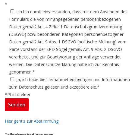
*
Ich bin damit einverstanden, dass mit dem Absenden des
Formulars die von mir angegebenen personenbezogenen
Daten gemäß Art. 4 Ziffer 1 Datenschutzgrundverordnung
(DSGVO) bzw. besonderen Kategorien personenbezogener
Daten gemäß Art. 9 Abs. 1 DSGVO (politische Meinung) vom
Parteivorstand der SPD Sögel gemäß Art. 9 Abs. 2 DSGVO
verarbeitet und zur Beantwortung der Anfrage verwendet
werden. Die Datenschutzerklärung habe ich zur Kenntnis
genommen.*
Ja, ich habe die Teilnahmebedingungen und Informationen
zum Datenschutz gelesen und akzeptiere sie.*
*Pflichtfelder
Hier geht’s zur Abstimmung!
Teilnahmebedingungen