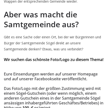
Wappen der entsprechenden Gemeinde wieder.
Aber was macht die
Samtgemeinde aus?
Gibt es eine Sache oder einen Ort, bei der wir Bürgerinnen und
Bürger der Samtgemeinde Sögel direkt an unsere
Samtgemeinde denken? Etwas, was uns verbindet?
Wir suchen das schönste Foto/Logo zu diesem Thema!
Eure Einsendungen werden auf unserer Homepage
und auf unserer Facebookseite veröffentlicht.
Das Foto/Logo mit der größten Zustimmung wird mit
einem Sögel-Gutschein (oder wenn möglich, einem
anderen Gutschein eines in der Samtgemeinde Sögel
ansässigen inhabergeführten Geschäftes/Betriebes) in
Höhe von
100,-€
prämiert.