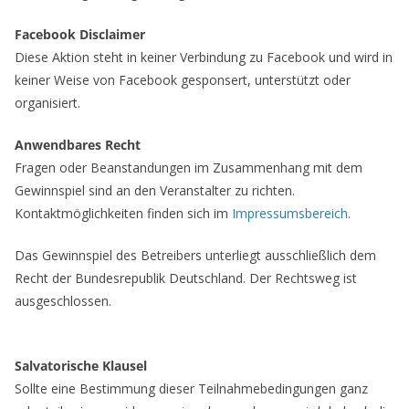
Facebook Disclaimer
Diese Aktion steht in keiner Verbindung zu Facebook und wird in
keiner Weise von Facebook gesponsert, unterstützt oder
organisiert.
Anwendbares Recht
Fragen oder Beanstandungen im Zusammenhang mit dem
Gewinnspiel sind an den Veranstalter zu richten.
Kontaktmöglichkeiten finden sich im
Impressumsbereich
.
Das Gewinnspiel des Betreibers unterliegt ausschließlich dem
Recht der Bundesrepublik Deutschland. Der Rechtsweg ist
ausgeschlossen.
Salvatorische Klausel
Sollte eine Bestimmung dieser Teilnahmebedingungen ganz