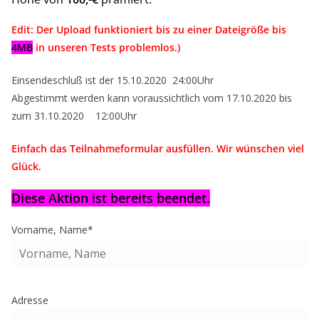
Edit: Der Upload funktioniert bis zu einer Dateigröße bis
4MB
in unseren Tests problemlos.)
Einsendeschluß ist der 15.10.2020 24:00Uhr
Abgestimmt werden kann voraussichtlich vom 17.10.2020 bis
zum 31.10.2020 12:00Uhr
Einfach das Teilnahmeformular ausfüllen. Wir wünschen viel
Glück.
Diese Aktion ist bereits beendet.
Vorname, Name*
Adresse