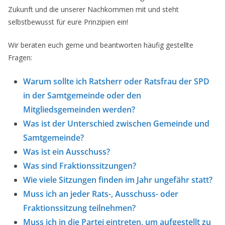
Zukunft und die unserer Nachkommen mit und steht
selbstbewusst für eure Prinzipien ein!
Wir beraten euch gerne und beantworten häufig gestellte
Fragen:
Warum sollte ich Ratsherr oder Ratsfrau der SPD
in der Samtgemeinde oder den
Mitgliedsgemeinden werden?
Was ist der Unterschied zwischen Gemeinde und
Samtgemeinde?
Was ist ein Ausschuss?
Was sind Fraktionssitzungen?
Wie viele Sitzungen finden im Jahr ungefähr statt?
Muss ich an jeder Rats-, Ausschuss- oder
Fraktionssitzung teilnehmen?
Muss ich in die Partei eintreten, um aufgestellt zu