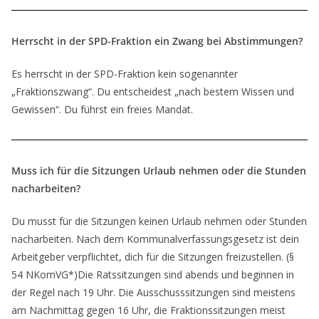
Herrscht in der SPD-Fraktion ein Zwang bei Abstimmungen?
Es herrscht in der SPD-Fraktion kein sogenannter
„Fraktionszwang“. Du entscheidest „nach bestem Wissen und
Gewissen“. Du führst ein freies Mandat.
Muss ich für die Sitzungen Urlaub nehmen oder die Stunden
nacharbeiten?
Du musst für die Sitzungen keinen Urlaub nehmen oder Stunden
nacharbeiten. Nach dem Kommunalverfassungsgesetz ist dein
Arbeitgeber verpflichtet, dich für die Sitzungen freizustellen. (§
54 NKomVG*)Die Ratssitzungen sind abends und beginnen in
der Regel nach 19 Uhr. Die Ausschusssitzungen sind meistens
am Nachmittag gegen 16 Uhr, die Fraktionssitzungen meist