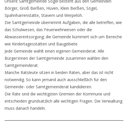
Unsere Samtgemeinde Sögel besteht aus den Gemeinden
Börger, Groß Berßen, Hüven, Klein Berßen, Sögel,
Spahnharrenstätte, Stavern und Werpeloh.
Die Samtgemeinde übernimmt Aufgaben, die alle betreffen, wie
das Schulwesen, das Feuerwehrwesen oder die
Abwasserentsorgung; die Gemeinde kümmert sich um Bereiche
wie Kindertagesstätten und Baugebiete.
Jede Gemeinde wählt einen eigenen Gemeinderat. Alle
Bürger:innen der Samtgemeinde zusammen wählen den
Samtgemeinderat.
Manche Ratsleute sitzen in beiden Räten, aber das ist nicht
notwendig. So kann jemand auch ausschließlich für den
Gemeinde- oder Samtgemeinderat kandidieren.
Die Räte sind die wichtigsten Gremien der Kommune und
entscheiden grundsätzlich alle wichtigen Fragen. Die Verwaltung
muss danach handeln.