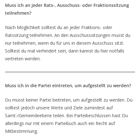
Muss ich an jeder Rats-, Ausschuss- oder Fraktionssitzung
teilnehmen?
Nach Möglichkeit solltest du an jeder Fraktions- oder
Ratssitzung teilnehmen. An den Ausschusssitzungen musst du
nur teilnehmen, wenn du für uns in diesem Ausschuss sitzt.
Solltest du mal verhindert sein, dann kannst du hier notfalls
vertreten werden.
Muss ich in die Partei eintreten, um aufgestellt zu werden?
Du musst keiner Partei beitreten, um aufgestellt zu werden. Du
solltest jedoch unsere Werte und Ziele zumindest auf
Samt-/Gemeindeebene teilen. Bei Parteibeschlüssen hast Du
allerdings nur mit einem Parteibuch auch ein Recht auf
Mitbestimmung.