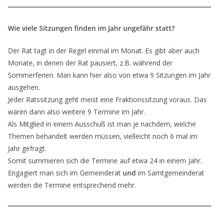
Wie viele Sitzungen finden im Jahr ungefähr statt?
Der Rat tagt in der Regel einmal im Monat. Es gibt aber auch
Monate, in denen der Rat pausiert, z.B. während der
Sommerferien. Man kann hier also von etwa 9 Sitzungen im Jahr
ausgehen.
Jeder Ratssitzung geht meist eine Fraktionssitzung voraus. Das
wären dann also weitere 9 Termine im Jahr.
Als Mitglied in einem Ausschuß ist man je nachdem, welche
Themen behandelt werden müssen, vielleicht noch 6 mal im
Jahr gefragt.
Somit summieren sich die Termine auf etwa 24 in einem Jahr.
Engagiert man sich im Gemeinderat
und
im Samtgemeinderat
werden die Termine entsprechend mehr.