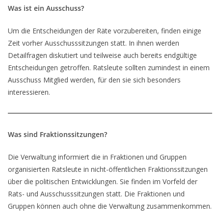
Was ist ein Ausschuss?
Um die Entscheidungen der Räte vorzubereiten, finden einige
Zeit vorher Ausschusssitzungen statt. In ihnen werden
Detailfragen diskutiert und teilweise auch bereits endgültige
Entscheidungen getroffen. Ratsleute sollten zumindest in einem
Ausschuss Mitglied werden, für den sie sich besonders
interessieren.
Was sind Fraktionssitzungen?
Die Verwaltung informiert die in Fraktionen und Gruppen
organisierten Ratsleute in nicht-öffentlichen Fraktionssitzungen
über die politischen Entwicklungen. Sie finden im Vorfeld der
Rats- und Ausschusssitzungen statt. Die Fraktionen und
Gruppen können auch ohne die Verwaltung zusammenkommen.