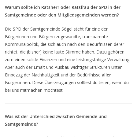
Warum sollte ich Ratsherr oder Ratsfrau der SPD in der
Samtgemeinde oder den Mitgliedsgemeinden werden?
Die SPD der Samtgemeinde Sögel steht für eine den
Bürgerinnen und Bürgern zugewandte, transparente
Kommunalpolitik, die sich auch nach den Bedürfnissen derer
richtet, die (bisher) keine laute Stimme haben. Dazu gehören
zum einen solide Finanzen und eine leistungsfähige Verwaltung.
Aber auch der Erhalt und Ausbau wichtiger Strukturen unter
Einbezug der Nachhaltigkeit und der Bedürfnisse
aller
Bürger:innen. Diese Überzeugungen solltest du teilen, wenn du
bei uns mitmachen möchtest.
Was ist der Unterschied zwischen Gemeinde und
Samtgemeinde?