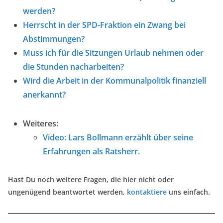
werden?
Herrscht in der SPD-Fraktion ein Zwang bei
Abstimmungen?
Muss ich für die Sitzungen Urlaub nehmen oder
die Stunden nacharbeiten?
Wird die Arbeit in der Kommunalpolitik finanziell
anerkannt?
Weiteres:
Video: Lars Bollmann erzählt über seine
Erfahrungen als Ratsherr.
Hast Du noch weitere Fragen, die hier nicht oder
ungenügend beantwortet werden,
kontaktiere
uns einfach.