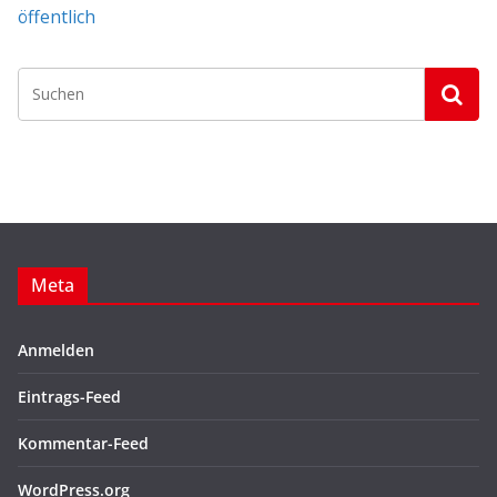
öffentlich
Meta
Anmelden
Eintrags-Feed
Kommentar-Feed
WordPress.org