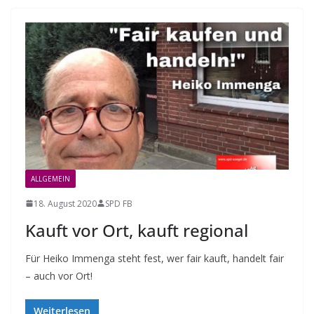
ALLGEMEIN
18. August 2020
SPD FB
Kauft vor Ort, kauft regional
Für Heiko Immenga steht fest, wer fair kauft, handelt fair
– auch vor Ort!
Weiterlesen