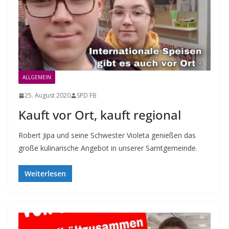
ALLGEMEIN
25. August 2020
SPD FB
Kauft vor Ort, kauft regional
Robert Jipa und seine Schwester Violeta genießen das
große kulinarische Angebot in unserer Samtgemeinde.
Weiterlesen