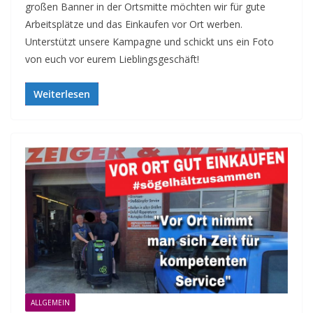
großen Banner in der Ortsmitte möchten wir für gute
Arbeitsplätze und das Einkaufen vor Ort werben.
Unterstützt unsere Kampagne und schickt uns ein Foto
von euch vor eurem Lieblingsgeschäft!
Weiterlesen
ALLGEMEIN