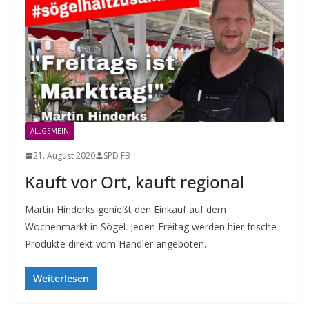
ALLGEMEIN
21. August 2020
SPD FB
Kauft vor Ort, kauft regional
Martin Hinderks genießt den Einkauf auf dem
Wochenmarkt in Sögel. Jeden Freitag werden hier frische
Produkte direkt vom Händler angeboten.
Weiterlesen