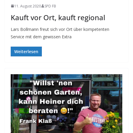
11. August 2020
SPD FB
Kauft vor Ort, kauft regional
Lars Bollmann freut sich vor Ort über kompetenten
Service mit dem gewissen Extra
Weiterlesen