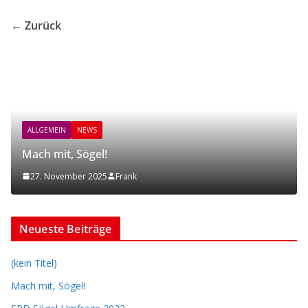
← Zurück
ALLGEMEIN
NEWS
Mach mit, Sögel!
27. November 2025
Frank
Neueste Beiträge
(kein Titel)
Mach mit, Sögel!