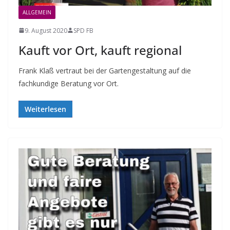
ALLGEMEIN
9. August 2020
SPD FB
Kauft vor Ort, kauft regional
Frank Klaß vertraut bei der Gartengestaltung auf die
fachkundige Beratung vor Ort.
Weiterlesen