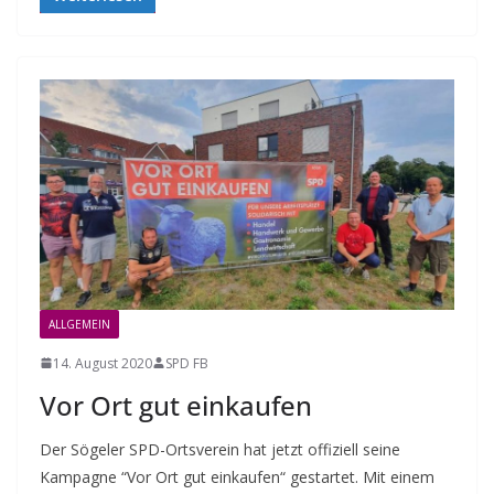
ALLGEMEIN
14. August 2020
SPD FB
Vor Ort gut einkaufen
Der Sögeler SPD-Ortsverein hat jetzt offiziell seine
Kampagne “Vor Ort gut einkaufen“ gestartet. Mit einem