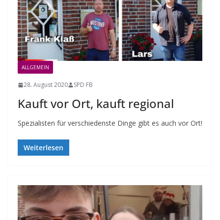
ALLGEMEIN
28. August 2020
SPD FB
Kauft vor Ort, kauft regional
Spezialisten für verschiedenste Dinge gibt es auch vor Ort!
Weiterlesen