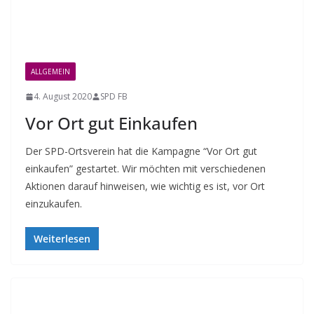
ALLGEMEIN
4. August 2020
SPD FB
Vor Ort gut Einkaufen
Der SPD-Ortsverein hat die Kampagne “Vor Ort gut
einkaufen” gestartet. Wir möchten mit verschiedenen
Aktionen darauf hinweisen, wie wichtig es ist, vor Ort
einzukaufen.
Weiterlesen