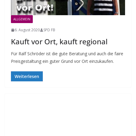
ALLGEMEIN
6. August 2020
SPD FB
Kauft vor Ort, kauft regional
Für Ralf Schröder ist die gute Beratung und auch die faire
Preisgestaltung ein guter Grund vor Ort einzukaufen.
Weiterlesen