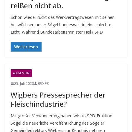
reißen nicht ab.
Schon wieder rückt das Werkvertragswesen mit seinen
Auswüchsen unser Sögel bundesweit in ein schlechtes
Licht. Während Bundesarbeitsminister Heil ( SPD
Weiterlesen
ALLGEMEIN
25. Juli 2020
SPD FB
Wigbers Pressesprecher der
Fleischindustrie?
Mit großer Verwunderung haben wir als SPD-Fraktion
Sögel die neuerliche Veröffentlichung des Sögeler
Gemeindedirektors Wigbers zur Kenntnis nehmen