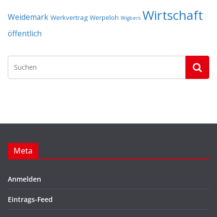
Wirtschaft
Weidemark
Werkvertrag
Werpeloh
Wigbers
öffentlich
Meta
Anmelden
Eintrags-Feed