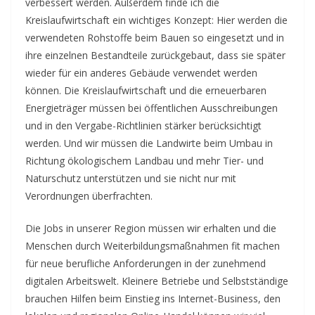
verbessert werden. Außerdem finde ich die
Kreislaufwirtschaft ein wichtiges Konzept: Hier werden die
verwendeten Rohstoffe beim Bauen so eingesetzt und in
ihre einzelnen Bestandteile zurückgebaut, dass sie später
wieder für ein anderes Gebäude verwendet werden
können. Die Kreislaufwirtschaft und die erneuerbaren
Energieträger müssen bei öffentlichen Ausschreibungen
und in den Vergabe-Richtlinien stärker berücksichtigt
werden. Und wir müssen die Landwirte beim Umbau in
Richtung ökologischem Landbau und mehr Tier- und
Naturschutz unterstützen und sie nicht nur mit
Verordnungen überfrachten.
Die Jobs in unserer Region müssen wir erhalten und die
Menschen durch Weiterbildungsmaßnahmen fit machen
für neue berufliche Anforderungen in der zunehmend
digitalen Arbeitswelt. Kleinere Betriebe und Selbstständige
brauchen Hilfen beim Einstieg ins Internet-Business, den