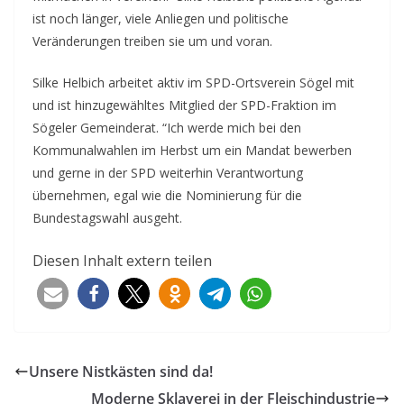
ist noch länger, viele Anliegen und politische
Veränderungen treiben sie um und voran.
Silke Helbich arbeitet aktiv im SPD-Ortsverein Sögel mit
und ist hinzugewähltes Mitglied der SPD-Fraktion im
Sögeler Gemeinderat. “Ich werde mich bei den
Kommunalwahlen im Herbst um ein Mandat bewerben
und gerne in der SPD weiterhin Verantwortung
übernehmen, egal wie die Nominierung für die
Bundestagswahl ausgeht.
Diesen Inhalt extern teilen
Unsere Nistkästen sind da!
Moderne Sklaverei in der Fleischindustrie