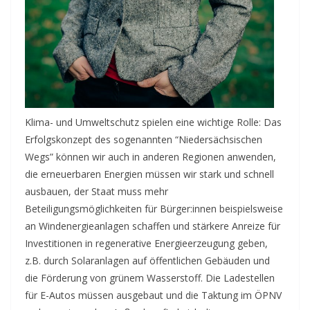
Klima- und Umweltschutz spielen eine wichtige Rolle: Das
Erfolgskonzept des sogenannten “Niedersächsischen
Wegs” können wir auch in anderen Regionen anwenden,
die erneuerbaren Energien müssen wir stark und schnell
ausbauen, der Staat muss mehr
Beteiligungsmöglichkeiten für Bürger:innen beispielsweise
an Windenergieanlagen schaffen und stärkere Anreize für
Investitionen in regenerative Energieerzeugung geben,
z.B. durch Solaranlagen auf öffentlichen Gebäuden und
die Förderung von grünem Wasserstoff. Die Ladestellen
für E-Autos müssen ausgebaut und die Taktung im ÖPNV