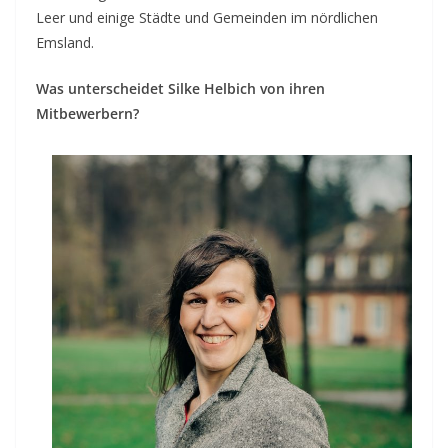
Leer und einige Städte und Gemeinden im nördlichen
Emsland.
Was unterscheidet Silke Helbich von ihren
Mitbewerbern?