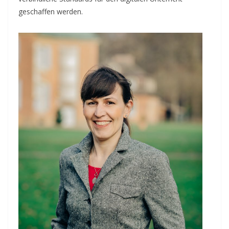
geschaffen werden.