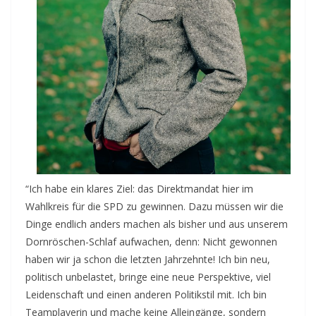
“Ich habe ein klares Ziel: das Direktmandat hier im
Wahlkreis für die SPD zu gewinnen. Dazu müssen wir die
Dinge endlic
h anders machen als bisher und aus unserem
Dornröschen-Schlaf aufwachen, denn: Nicht gewonnen
haben wir ja schon die letzten Jahrzehnte! Ich bin neu,
politisch unbelastet, bringe eine neue Perspektive, viel
Leidenschaft und einen anderen Politikstil mit. Ich bin
Teamplayerin und mache keine Alleingänge, sondern