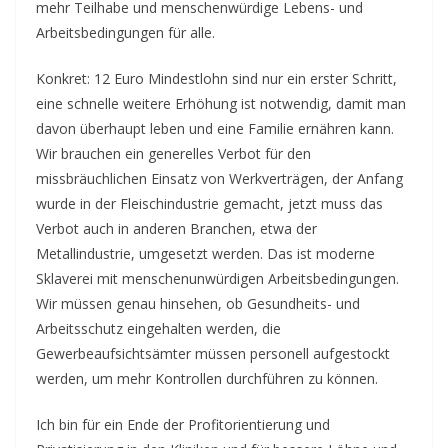
mehr Teilhabe und menschenwürdige Lebens- und
Arbeitsbedingungen für alle.
Konkret: 12 Euro Mindestlohn sind nur ein erster Schritt,
eine schnelle weitere Erhöhung ist notwendig, damit man
davon überhaupt leben und eine Familie ernähren kann.
Wir brauchen ein generelles Verbot für den
missbräuchlichen Einsatz von Werkverträgen, der Anfang
wurde in der Fleischindustrie gemacht, jetzt muss das
Verbot auch in anderen Branchen, etwa der
Metallindustrie, umgesetzt werden. Das ist moderne
Sklaverei mit menschenunwürdigen Arbeitsbedingungen.
Wir müssen genau hinsehen, ob Gesundheits- und
Arbeitsschutz eingehalten werden, die
Gewerbeaufsichtsämter müssen personell aufgestockt
werden, um mehr Kontrollen durchführen zu können.
Ich bin für ein Ende der Profitorientierung und