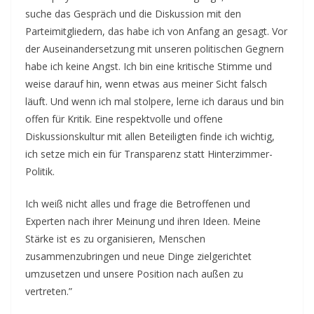
suche das Gespräch und die Diskussion mit den
Parteimitgliedern, das habe ich von Anfang an gesagt. Vor
der Auseinandersetzung mit unseren politischen Gegnern
habe ich keine Angst. Ich bin eine kritische Stimme und
weise darauf hin, wenn etwas aus meiner Sicht falsch
läuft. Und wenn ich mal stolpere, lerne ich daraus und bin
offen für Kritik. Eine respektvolle und offene
Diskussionskultur mit allen Beteiligten finde ich wichtig,
ich setze mich ein für Transparenz statt Hinterzimmer-
Politik.
Ich weiß nicht alles und frage die Betroffenen und
Experten nach ihrer Meinung und ihren Ideen. Meine
Stärke ist es zu organisieren, Menschen
zusammenzubringen und neue Dinge zielgerichtet
umzusetzen und unsere Position nach außen zu
vertreten.”