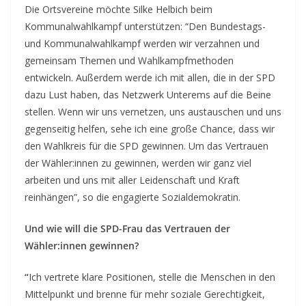
Die Ortsvereine möchte Silke Helbich beim
Kommunalwahlkampf unterstützen: “Den Bundestags-
und Kommunalwahlkampf werden wir verzahnen und
gemeinsam Themen und Wahlkampfmethoden
entwickeln. Außerdem werde ich mit allen, die in der SPD
dazu Lust haben, das Netzwerk Unterems auf die Beine
stellen. Wenn wir uns vernetzen, uns austauschen und uns
gegenseitig helfen, sehe ich eine große Chance, dass wir
den Wahlkreis für die SPD gewinnen. Um das Vertrauen
der Wähler:innen zu gewinnen, werden wir ganz viel
arbeiten und uns mit aller Leidenschaft und Kraft
reinhängen”, so die engagierte Sozialdemokratin.
Und wie will die SPD-Frau das Vertrauen der
Wähler:innen gewinnen?
“
Ich vertrete klare Positionen, stelle die Menschen in den
Mittelpunkt und brenne für mehr soziale Gerechtigkeit,