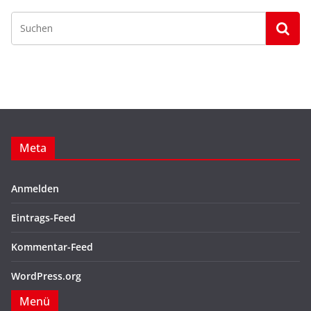
Meta
Anmelden
Eintrags-Feed
Kommentar-Feed
WordPress.org
Menü