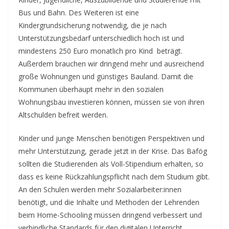
Bus und Bahn. Des Weiteren ist eine
Kindergrundsicherung notwendig, die je nach
Unterstützungsbedarf unterschiedlich hoch ist und
mindestens 250 Euro monatlich pro Kind beträgt.
Außerdem brauchen wir dringend mehr und ausreichend
große Wohnungen und günstiges Bauland. Damit die
Kommunen überhaupt mehr in den sozialen
Wohnungsbau investieren können, müssen sie von ihren
Altschulden befreit werden.
Kinder und junge Menschen benötigen Perspektiven und
mehr Unterstützung, gerade jetzt in der Krise. Das Bafög
sollten die Studierenden als Voll-Stipendium erhalten, so
dass es keine Rückzahlungspflicht nach dem Studium gibt.
An den Schulen werden mehr Sozialarbeiter:innen
benötigt, und die Inhalte und Methoden der Lehrenden
beim Home-Schooling müssen dringend verbessert und
verbindliche Standards für den digitalen Unterricht