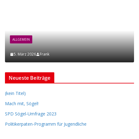
ALLGEMEIN
5. März 2026
Frank
Neueste Beiträge
(kein Titel)
Mach mit, Sögel!
SPD Sögel-Umfrage 2023
Politikerpaten-Programm für Jugendliche