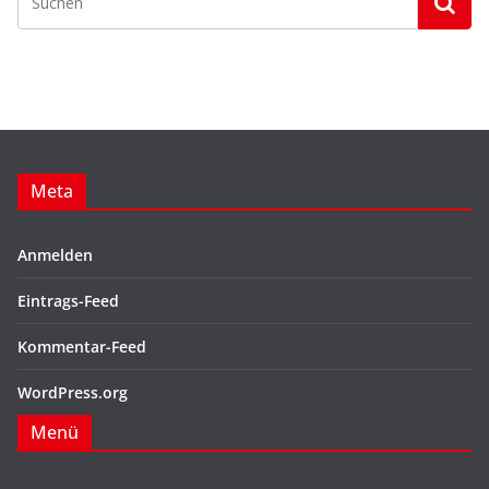
Meta
Anmelden
Eintrags-Feed
Kommentar-Feed
WordPress.org
Menü