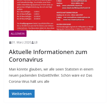
ALLGEMEIN
31. März 2020
LB
Aktuelle Informationen zum
Coronavirus
Man könnte glauben, wir alle seien Statisten in einem
neuen packenden Endzeitthriller. Schön wäre es! Das
Corona-Virus hält uns alle
Weiterlesen