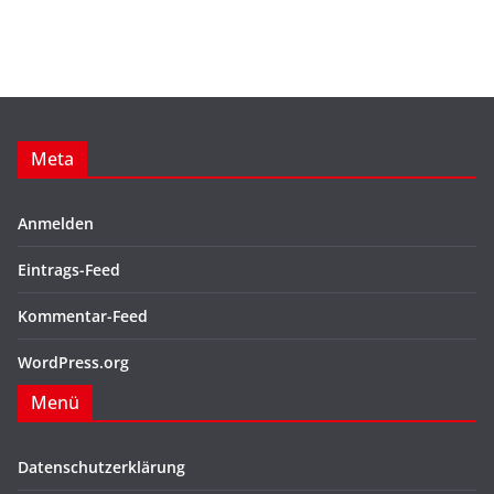
Meta
Anmelden
Eintrags-Feed
Kommentar-Feed
WordPress.org
Menü
Datenschutzerklärung