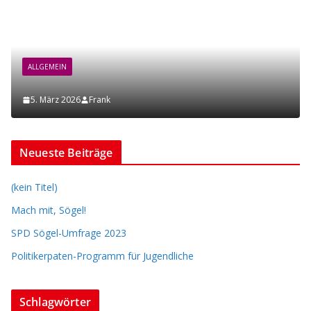
ALLGEMEIN
5. März 2026
Frank
Neueste Beiträge
(kein Titel)
Mach mit, Sögel!
SPD Sögel-Umfrage 2023
Politikerpaten-Programm für Jugendliche
Schlagwörter