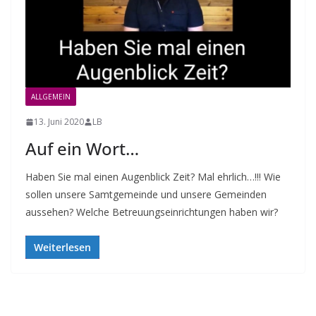
ALLGEMEIN
13. Juni 2020
LB
Auf ein Wort…
Haben Sie mal einen Augenblick Zeit? Mal ehrlich…!!! Wie
sollen unsere Samtgemeinde und unsere Gemeinden
aussehen? Welche Betreuungseinrichtungen haben wir?
Weiterlesen