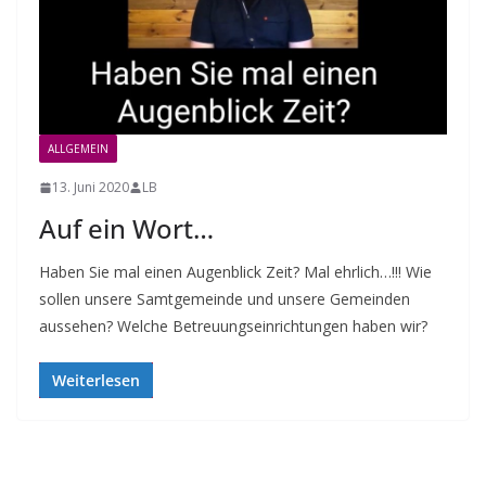
ALLGEMEIN
13. Juni 2020
LB
Auf ein Wort…
Haben Sie mal einen Augenblick Zeit? Mal ehrlich…!!! Wie
sollen unsere Samtgemeinde und unsere Gemeinden
aussehen? Welche Betreuungseinrichtungen haben wir?
Weiterlesen