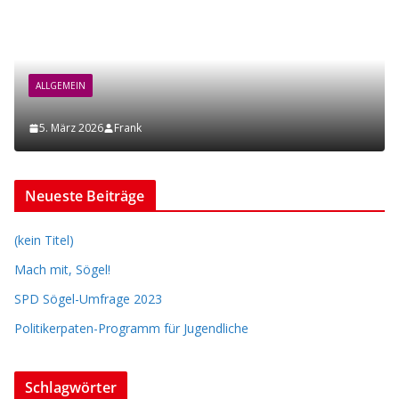
ALLGEMEIN
5. März 2026
Frank
Neueste Beiträge
(kein Titel)
Mach mit, Sögel!
SPD Sögel-Umfrage 2023
Politikerpaten-Programm für Jugendliche
Schlagwörter