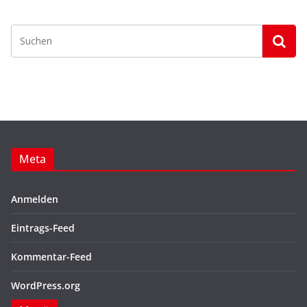
Meta
Anmelden
Eintrags-Feed
Kommentar-Feed
WordPress.org