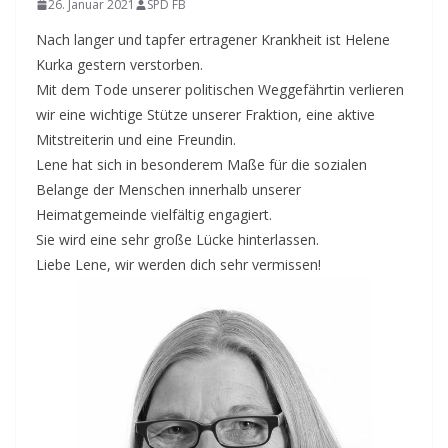
26. Januar 2021
SPD FB
Nach langer und tapfer ertragener Krankheit ist Helene
Kurka gestern verstorben.
Mit dem Tode unserer politischen Weggefährtin verlieren
wir eine wichtige Stütze unserer Fraktion, eine aktive
Mitstreiterin und eine Freundin.
Lene hat sich in besonderem Maße für die sozialen
Belange der Menschen innerhalb unserer
Heimatgemeinde vielfältig engagiert.
Sie wird eine sehr große Lücke hinterlassen.
Liebe Lene, wir werden dich sehr vermissen!