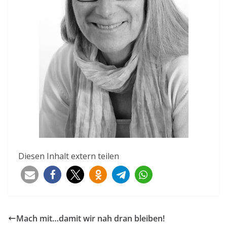
Diesen Inhalt extern teilen
Mach mit…damit wir nah dran bleiben!