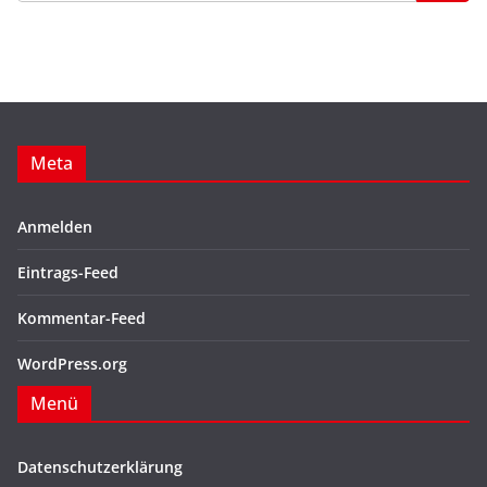
Meta
Anmelden
Eintrags-Feed
Kommentar-Feed
WordPress.org
Menü
Datenschutzerklärung