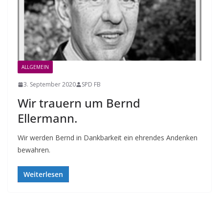
ALLGEMEIN
3. September 2020
SPD FB
Wir trauern um Bernd
Ellermann.
Wir werden Bernd in Dankbarkeit ein ehrendes Andenken
bewahren.
Weiterlesen