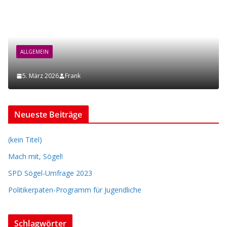
ALLGEMEIN
5. März 2026
Frank
Neueste Beiträge
(kein Titel)
Mach mit, Sögel!
SPD Sögel-Umfrage 2023
Politikerpaten-Programm für Jugendliche
Schlagwörter