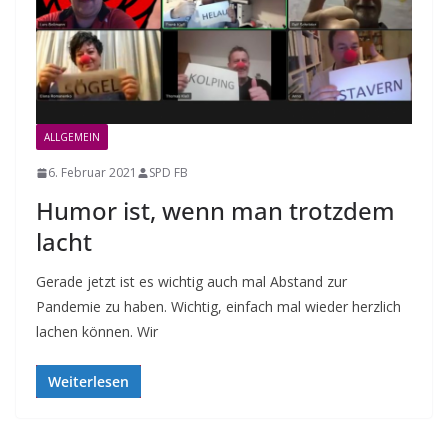
ALLGEMEIN
6. Februar 2021
SPD FB
Humor ist, wenn man trotzdem
lacht
Gerade jetzt ist es wichtig auch mal Abstand zur
Pandemie zu haben. Wichtig, einfach mal wieder herzlich
lachen können. Wir
Weiterlesen