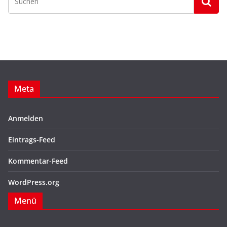
Meta
Anmelden
Eintrags-Feed
Kommentar-Feed
WordPress.org
Menü