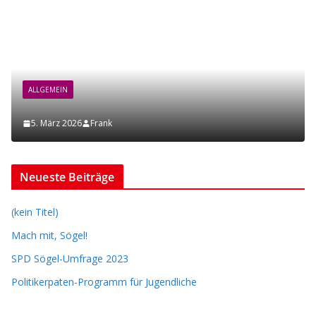
ALLGEMEIN
5. März 2026
Frank
Neueste Beiträge
(kein Titel)
Mach mit, Sögel!
SPD Sögel-Umfrage 2023
Politikerpaten-Programm für Jugendliche