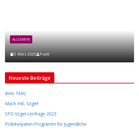
ALLGEMEIN
5. März 2026
Frank
Neueste Beiträge
(kein Titel)
Mach mit, Sögel!
SPD Sögel-Umfrage 2023
Politikerpaten-Programm für Jugendliche