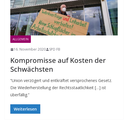
ALLGEMEIN
16. November 2020
SPD FB
Kompromisse auf Kosten der
Schwächsten
“Union verzögert und entkräftet versprochenes Gesetz.
Die Wiederherstellung der Rechtsstaatlichkeit […] ist
überfällig.”
Weiterlesen