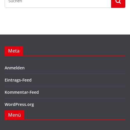
Meta
Anmelden
Eintrags-Feed
Kommentar-Feed
WordPress.org
Menü