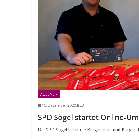
ALLGEMEIN
16. Dezember 2020
LB
SPD Sögel startet Online-Um
Die SPD Sögel bittet die Bürgerinnen und Bürger 