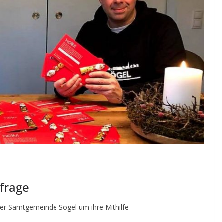
frage
der Samtgemeinde Sögel um ihre Mithilfe