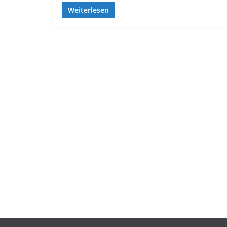
Weiterlesen